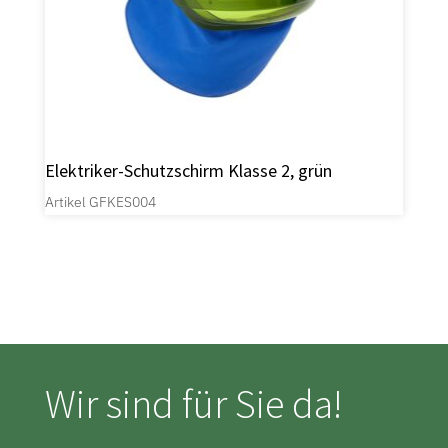
Elektriker-Schutzschirm Klasse 2, grün
Artikel GFKES004
Wir sind für Sie da!