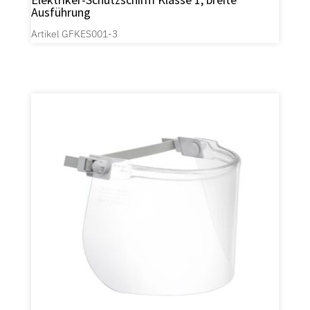
Ausführung
Artikel GFKES001-3