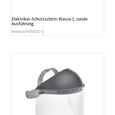
Elektriker-Schutzschirm Klasse 1, runde
Ausführung
Artikel GFKES001-5