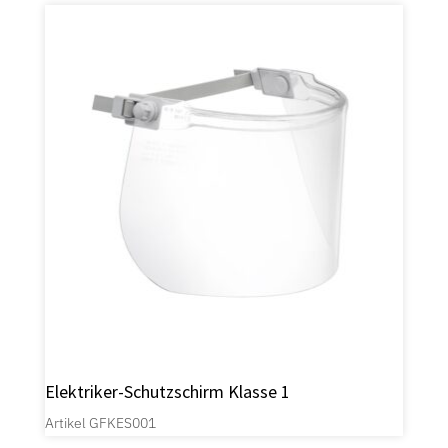
Elektriker-Schutzschirm Klasse 1
Artikel GFKES001