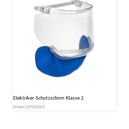
Elektriker-Schutzschirm Klasse 2
Artikel GFKES003