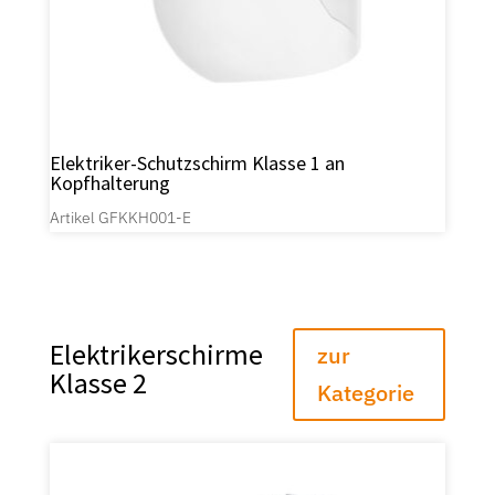
Elektriker-Schutzschirm Klasse 1 an
Kopfhalterung
Artikel GFKKH001-E
Elektrikerschirme
zur
Klasse 2
Kategorie