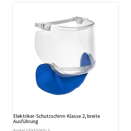
Elektriker-Schutzschirm Klasse 2, breite
Ausführung
Artikel GFKES003-3