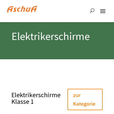
Elektrikerschirme
Elektrikerschirme
zur
Klasse 1
Kategorie