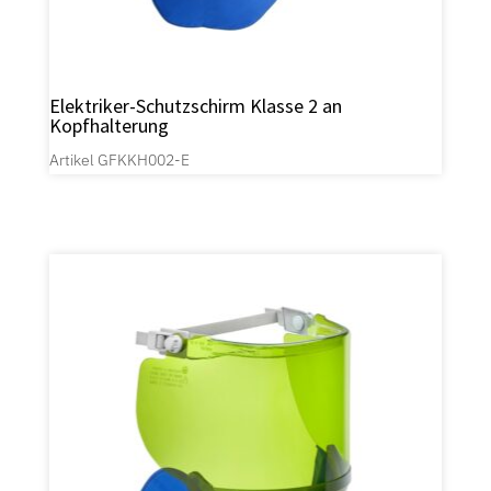
Elektriker-Schutzschirm Klasse 2 an
Kopfhalterung
Artikel GFKKH002-E