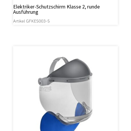
Elektriker-Schutzschirm Klasse 2, runde
Ausführung
Artikel GFKES003-5