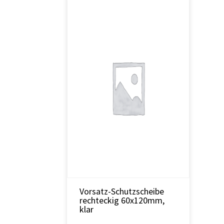
Vorsatz-Schutzscheibe
rechteckig 60x120mm,
klar