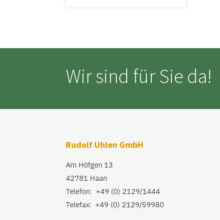
Wir sind für Sie da!
Rudolf Uhlen GmbH
Am Höfgen 13
42781 Haan
Telefon: +49 (0) 2129/1444
Telefax: +49 (0) 2129/59980