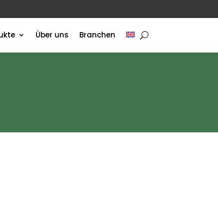
ukte
Über uns
Branchen