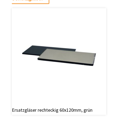
Ersatzgläser rechteckig 60x120mm, grün