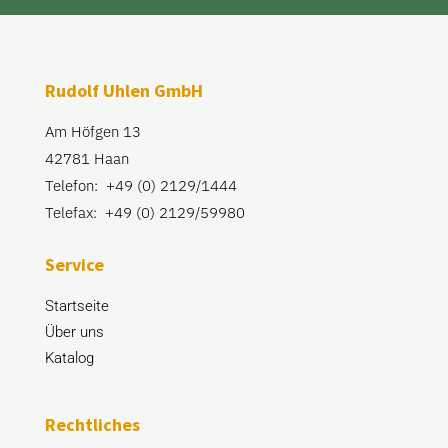
Rudolf Uhlen GmbH
Am Höfgen 13
42781 Haan
Telefon: +49 (0) 2129/1444
Telefax: +49 (0) 2129/59980
Service
Startseite
Über uns
Katalog
Rechtliches