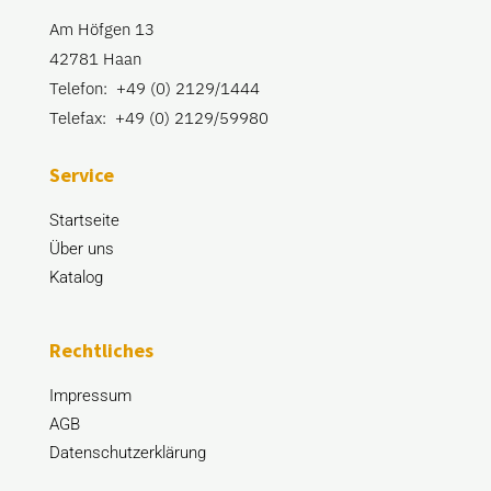
Am Höfgen 13
42781 Haan
Telefon: +49 (0) 2129/1444
Telefax: +49 (0) 2129/59980
Service
Startseite
Über uns
Katalog
Rechtliches
Impressum
AGB
Datenschutzerklärung