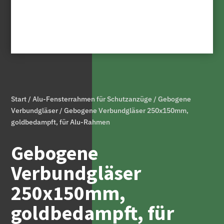
Start
/
Alu-Fensterrahmen für Schutzanzüge
/
Gebogene
Verbundgläser
/ Gebogene Verbundgläser 250x150mm,
goldbedampft, für Alu-Rahmen
Gebogene
Verbundgläser
250x150mm,
goldbedampft, für