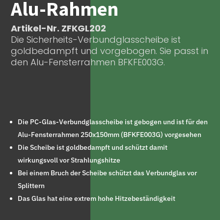
Alu-Rahmen
Artikel-Nr. ZFKGL202
Die Sicherheits-Verbundglasscheibe ist
goldbedampft und vorgebogen. Sie passt in
den Alu-Fensterrahmen BFKFE003G.
Die PC-Glas-Verbundglasscheibe ist gebogen und ist für den
Alu-Fensterrahmen 250x150mm (BFKFE003G) vorgesehen
Die Scheibe ist goldbedampft und schützt damit
wirkungsvoll vor Strahlungshitze
Bei einem Bruch der Scheibe schützt das Verbundglas vor
Splittern
Das Glas hat eine extrem hohe Hitzebeständigkeit