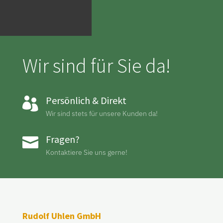
Wir sind für Sie da!
Persönlich & Direkt

Wir sind stets für unsere Kunden da!
Fragen?

Kontaktiere Sie uns gerne!
Rudolf Uhlen GmbH