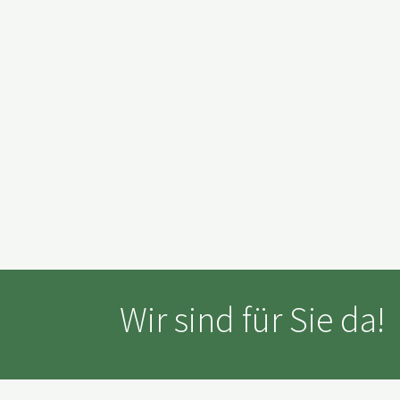
Wir sind für Sie da!