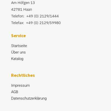
Am Höfgen 13
42781 Haan
Telefon: +49 (0) 2129/1444
Telefax: +49 (0) 2129/59980
Service
Startseite
Über uns
Katalog
Rechtliches
Impressum
AGB
Datenschutzerklärung