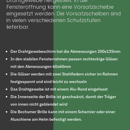
Drahtgewebe hergestellt. In die
Fensteröffnung kann eine Vorsatzscheibe
eingesetzt werden. Die Vorsatzscheiben sind
in vielen verschiedenen Schutzstufen
lieferbar.
Der Drahtgewebeschirm hat die Abmessungen 200x135mm
In den stabilen Fensterrahmen passen rechteckige Gläser
mit den Abmessungen 60x60mm
Die Gläser werden mit zwei Stahlfedern sicher im Rahmen
festgespannt und sind leicht zu wechseln
Das Drahtgewebe ist mit einem Alu-Rand eingefasst
Die Innenseite der Brille ist geschwärzt, damit der Träger
von innen nicht geblendet wird
Die Bochumer Brille kann mit einem Scharnier oder einer
Aluschiene am Helm befestigt werden.