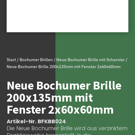
Start
/
Bochumer Brillen
/
Neue Bochumer Brille mit Scharnier
/
Neue Bochumer Brille 200x135mm mit Fenster 2x60x60mm
Neue Bochumer Brille
200x135mm mit
Fenster 2x60x60mm
Artikel-Nr. BFKBB024
Die Neue Bochumer Brille wird aus verzinktem