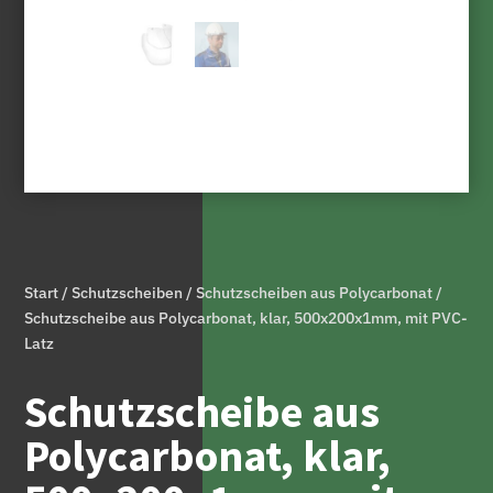
Start
/
Schutzscheiben
/
Schutzscheiben aus Polycarbonat
/
Schutzscheibe aus Polycarbonat, klar, 500x200x1mm, mit PVC-
Latz
Schutzscheibe aus
Polycarbonat, klar,