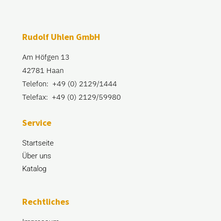
Rudolf Uhlen GmbH
Am Höfgen 13
42781 Haan
Telefon: +49 (0) 2129/1444
Telefax: +49 (0) 2129/59980
Service
Startseite
Über uns
Katalog
Rechtliches