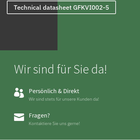
Technical datasheet GFKVI002-5
Wir sind für Sie da!
Persönlich & Direkt

Wir sind stets für unsere Kunden da!
Fragen?

Kontaktiere Sie uns gerne!